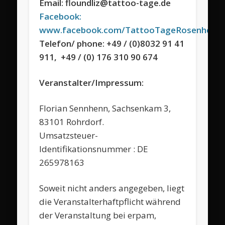
Email: floundliz@tattoo-tage.de
Facebook:
www.facebook.com/TattooTageRosenheim
Telefon/ phone: +49 / (0)8032 91 41
911, +49 / (0) 176 310 90 674
Veranstalter/Impressum:
Florian Sennhenn, Sachsenkam 3,
83101 Rohrdorf.
Umsatzsteuer-
Identifikationsnummer : DE
265978163
Soweit nicht anders angegeben, liegt
die Veranstalterhaftpflicht während
der Veranstaltung bei erpam,