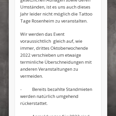
Umständen, ist es uns auch dieses
Jahr leider nicht möglich die Tattoo
Tage Rosenheim zu veranstalten.
Wir werden das Event
voraussichtlich gleich auf, wie
immer, drittes Oktoberwochende
2022 verschieben um etwaige
terminliche Überschneidungen mit
anderen Veranstaltungen zu
vermeiden.
- Bereits bezahlte Standmieten
werden natürlich umgehend
rückerstattet.