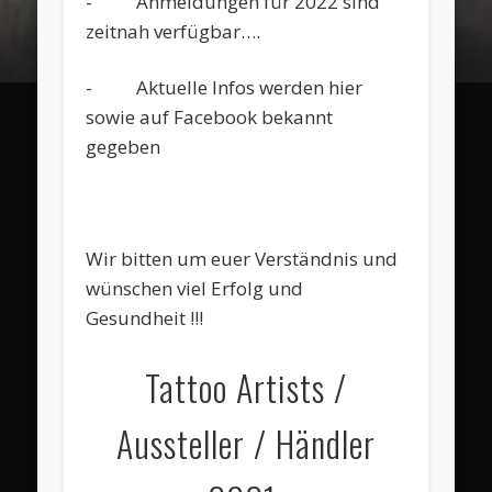
- Anmeldungen für 2022 sind
zeitnah verfügbar….
- Aktuelle Infos werden hier
sowie auf Facebook bekannt
gegeben
Wir bitten um euer Verständnis und
wünschen viel Erfolg und
Gesundheit !!!
Tattoo Artists /
Aussteller / Händler