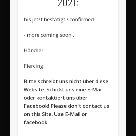
2021:
bis jetzt bestätigt / confirmed:
- more coming soon…
Händler:
Piercing:
Bitte schreibt uns nicht über diese
Website. Schickt uns eine E-Mail
oder kontaktiert uns über
Facebook! Please don´t contact us
on this Site. Use E-Mail or
facebook!