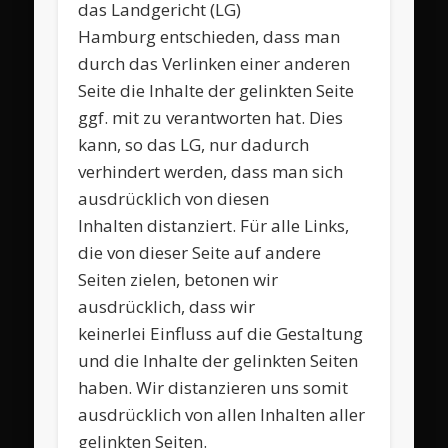
das Landgericht (LG)
Hamburg entschieden, dass man
durch das Verlinken einer anderen
Seite die Inhalte der gelinkten Seite
ggf. mit zu verantworten hat. Dies
kann, so das LG, nur dadurch
verhindert werden, dass man sich
ausdrücklich von diesen
Inhalten distanziert. Für alle Links,
die von dieser Seite auf andere
Seiten zielen, betonen wir
ausdrücklich, dass wir
keinerlei Einfluss auf die Gestaltung
und die Inhalte der gelinkten Seiten
haben. Wir distanzieren uns somit
ausdrücklich von allen Inhalten aller
gelinkten Seiten.