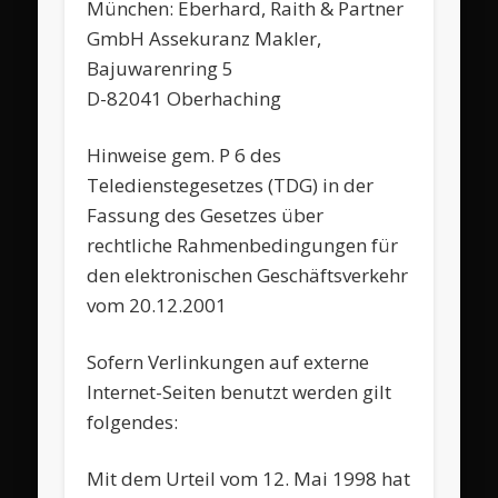
München:
Eberhard, Raith & Partner
GmbH
Assekuranz Makler,
Bajuwarenring 5
D-82041 Oberhaching
Hinweise gem. P 6 des
Teledienstegesetzes (TDG) in der
Fassung des Gesetzes über
rechtliche Rahmenbedingungen für
den elektronischen Geschäftsverkehr
vom 20.12.2001
Sofern Verlinkungen auf externe
Internet-Seiten benutzt werden gilt
folgendes:
Mit dem Urteil vom 12. Mai 1998 hat