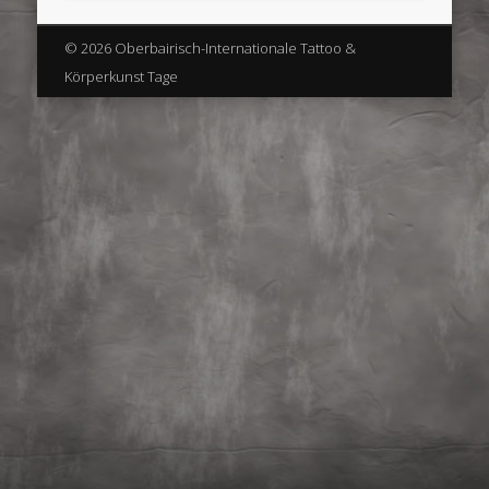
© 2026 Oberbairisch-Internationale Tattoo &
Körperkunst Tage