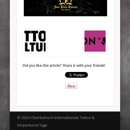
Did you like this article? Share it with your friends!
© 2026 Oberbairisch-Internationale Tattoo &
Körperkunst Tage