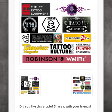
Did you like this article? Share it with your friends!