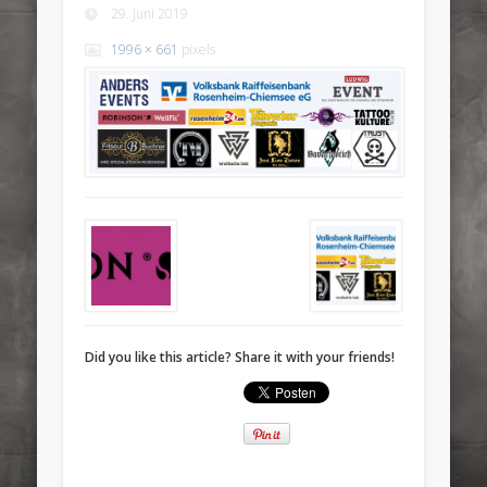
29. Juni 2019
1996 × 661
pixels
Did you like this article? Share it with your friends!