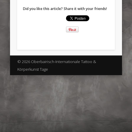
Did you like this article? Share it with your friends!
© 2026 Oberbairisch-Internationale Tattoo &
Körperkunst Tage