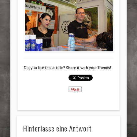
Did you like this article? Share it with your friends!
Hinterlasse eine Antwort