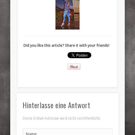
Did you like this article? Share it with your friends!
Hinterlasse eine Antwort
Deine E-Mail-Adresse wird nicht veröffentlicht.
Name