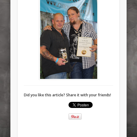
Did you like this article? Share it with your friends!