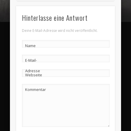
Hinterlasse eine Antwort
Deine E-Mail-Adresse wird nicht veröffentlicht.
Name
E-Mail-
Adresse
Webseite
Kommentar